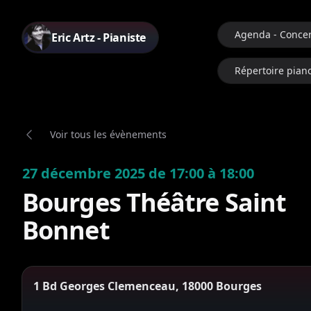
Agenda - Concer
Eric Artz - Pianiste
Répertoire pian
Voir tous les évènements
27 décembre 2025 de 17:00 à 18:00
Bourges Théâtre Saint
Bonnet
1 Bd Georges Clemenceau, 18000 Bourges