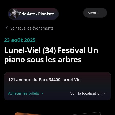
Menu
Eric Artz - Pianiste
Voir tous les évènements
23 août 2025
Lunel-Viel (34) Festival Un
piano sous les arbres
121 avenue du Parc 34400 Lunel-Viel
Acheter les billets
Voir la localisation