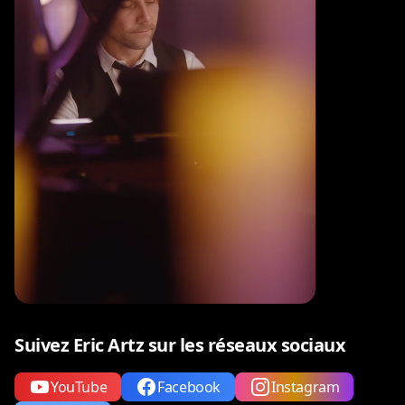
Suivez Eric Artz sur les réseaux sociaux
YouTube
Facebook
Instagram