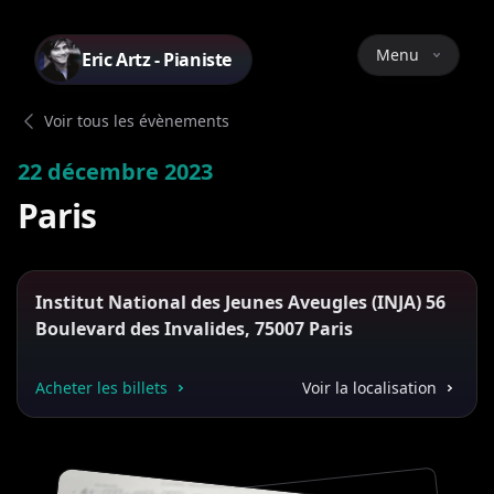
Menu
Eric Artz - Pianiste
Voir tous les évènements
22 décembre 2023
Paris
Institut National des Jeunes Aveugles (INJA) 56
Boulevard des Invalides, 75007 Paris
Acheter les billets
Voir la localisation