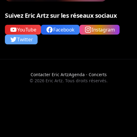
Suivez Eric Artz sur les réseaux sociaux
YouTube
Facebook
Instagram
Twitter
Contacter Eric Artz
Agenda - Concerts
© 2026 Eric Artz. Tous droits réservés.