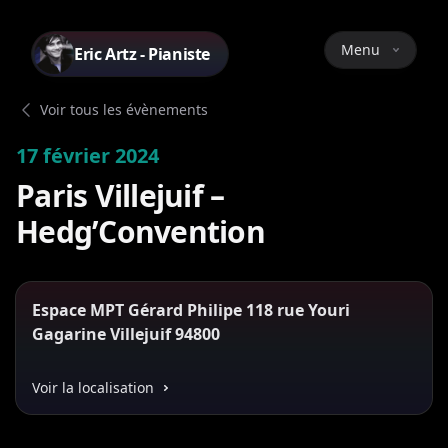
Menu
Eric Artz - Pianiste
Voir tous les évènements
17 février 2024
Paris Villejuif –
Hedg’Convention
Espace MPT Gérard Philipe 118 rue Youri
Gagarine Villejuif 94800
Voir la localisation