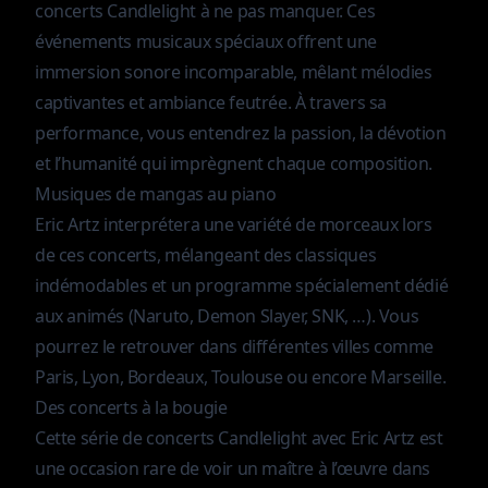
concerts Candlelight à ne pas manquer. Ces
événements musicaux spéciaux offrent une
immersion sonore incomparable, mêlant mélodies
captivantes et ambiance feutrée. À travers sa
performance, vous entendrez la passion, la dévotion
et l’humanité qui imprègnent chaque composition.
Musiques de mangas au piano
Eric Artz interprétera une variété de morceaux lors
de ces concerts, mélangeant des classiques
indémodables et un programme spécialement dédié
aux animés (Naruto, Demon Slayer, SNK, …). Vous
pourrez le retrouver dans différentes villes comme
Paris, Lyon, Bordeaux, Toulouse ou encore Marseille.
Des concerts à la bougie
Cette série de concerts Candlelight avec Eric Artz est
une occasion rare de voir un maître à l’œuvre dans