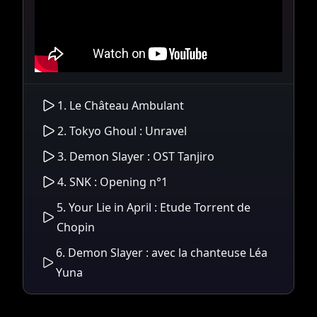
1. Le Château Ambulant
2. Tokyo Ghoul : Unravel
3. Demon Slayer : OST Tanjiro
4. SNK : Opening n°1
5. Your Lie in April : Etude Torrent de
Chopin
6. Demon Slayer : avec la chanteuse Léa
Yuna