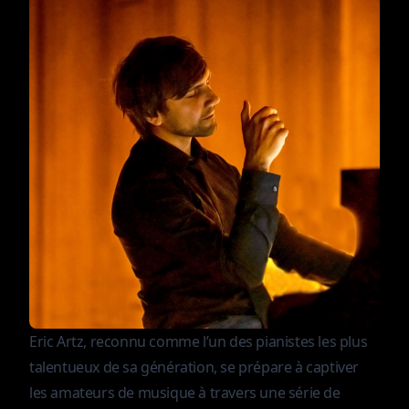
Eric Artz, reconnu comme l’un des pianistes les plus
talentueux de sa génération, se prépare à captiver
les amateurs de musique à travers une série de