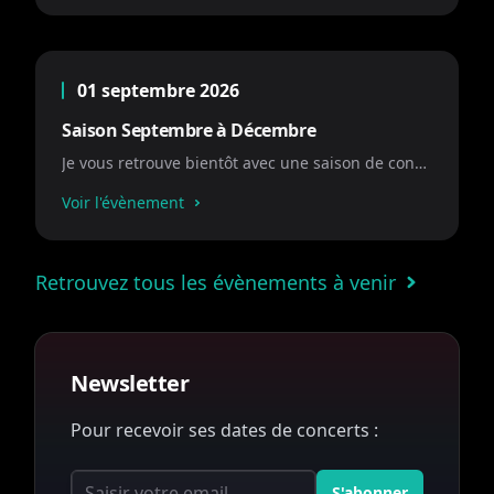
01 septembre 2026
Saison Septembre à Décembre
Je vous retrouve bientôt avec une saison de concerts incroyables ! à Très bientôt !
Voir l'évènement
Retrouvez tous les évènements à venir
Newsletter
Pour recevoir ses dates de concerts :
Adresse email
S'abonner