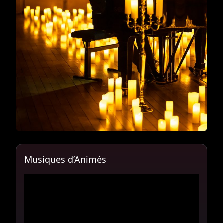
Musiques d’Animés