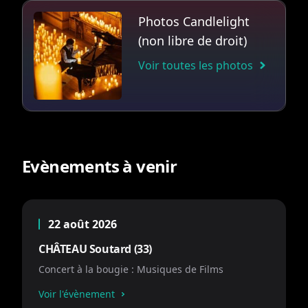
Photos Candlelight
(non libre de droit)
Voir toutes les photos
Evènements à venir
22 août 2026
CHÂTEAU Soutard (33)
Concert à la bougie : Musiques de Films
Voir l'évènement