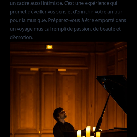
un cadre aussi intimiste. C’est une expérience qui
promet d’éveiller vos sens et d’enrichir votre amour
pour la musique. Préparez-vous à être emporté dans
un voyage musical rempli de passion, de beauté et
d’émotion.